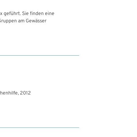
 geführt. Sie finden eine
 Gruppen am Gewässer
henhilfe, 2012