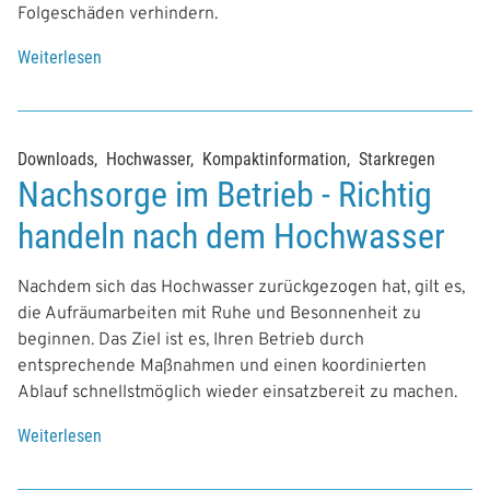
Folgeschäden verhindern.
Weiterlesen
Downloads
Hochwasser
Kompaktinformation
Starkregen
Nachsorge im Betrieb - Richtig
handeln nach dem Hochwasser
Nachdem sich das Hochwasser zurückgezogen hat, gilt es,
die Aufräumarbeiten mit Ruhe und Besonnenheit zu
beginnen. Das Ziel ist es, Ihren Betrieb durch
entsprechende Maßnahmen und einen koordinierten
Ablauf schnellstmöglich wieder einsatzbereit zu machen.
Weiterlesen