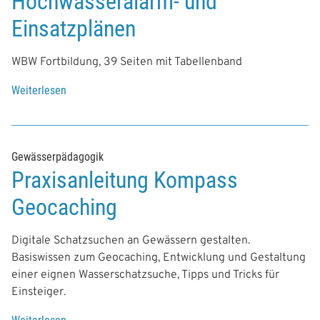
Hochwasseralarm- und
Einsatzplänen
WBW Fortbildung, 39 Seiten mit Tabellenband
Weiterlesen
Gewässerpädagogik
Praxisanleitung Kompass
Geocaching
Digitale Schatzsuchen an Gewässern gestalten.
Basiswissen zum Geocaching, Entwicklung und Gestaltung
einer eignen Wasserschatzsuche, Tipps und Tricks für
Einsteiger.