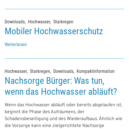
Downloads
Hochwasser
Starkregen
Mobiler Hochwasserschutz
Weiterlesen
Hochwasser
Starkregen
Downloads
Kompaktinformation
Nachsorge Bürger: Was tun,
wenn das Hochwasser abläuft?
Wenn das Hochwasser abläuft oder bereits abgelaufen ist,
beginnt die Phase des Aufräumens, der
Schadensbeseitigung und des Wiederaufbaus. Ähnlich wie
die Vorsorge kann eine zielgerichtete Nachsorge