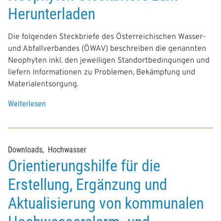
Herunterladen
Die folgenden Steckbriefe des Österreichischen Wasser-
und Abfallverbandes (ÖWAV) beschreiben die genannten
Neophyten inkl. den jeweiligen Standortbedingungen und
liefern Informationen zu Problemen, Bekämpfung und
Materialentsorgung.
Weiterlesen
Downloads
Hochwasser
Orientierungshilfe für die
Erstellung, Ergänzung und
Aktualisierung von kommunalen