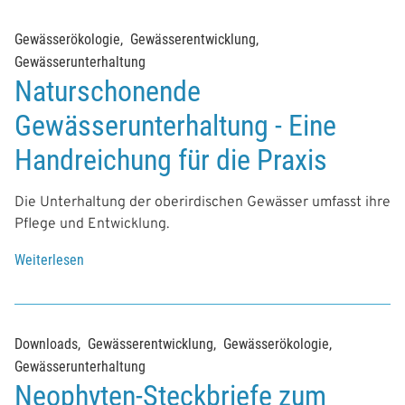
Gewässerökologie
Gewässerentwicklung
Gewässerunterhaltung
Naturschonende
Gewässerunterhaltung - Eine
Handreichung für die Praxis
Die Unterhaltung der oberirdischen Gewässer umfasst ihre
Pflege und Entwicklung.
Weiterlesen
Downloads
Gewässerentwicklung
Gewässerökologie
Gewässerunterhaltung
Neophyten-Steckbriefe zum