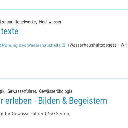
tze und Regelwerke
Hochwasser
texte
 Ordnung des Wasserhaushalts
(Wasserhaushaltsgesetz - WH
ik
Gewässerführer
Gewässerökologie
 erleben - Bilden & Begeistern
pt für Gewässerführer (250 Seiten)