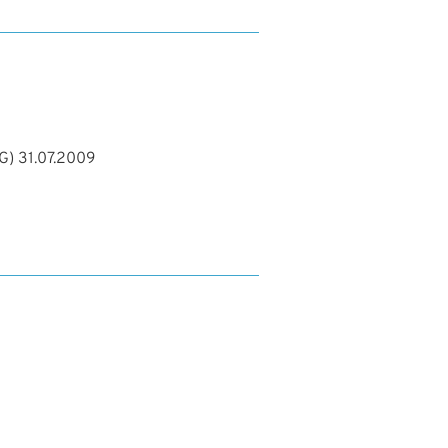
G)
31.07.2009