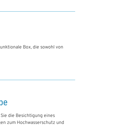
unktionale Box, die sowohl von
be
Sie die Besichtigung eines
ungen zum Hochwasserschutz und