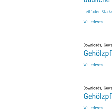
Leitfaden Star
Weiterlesen
Downloads
Gewä
Gehölzpf
Weiterlesen
Downloads
Gewä
Gehölzpf
Weiterlesen