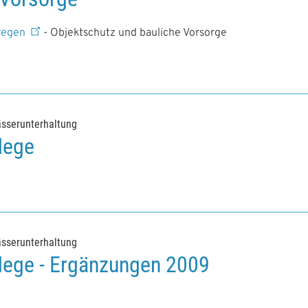
kregen
- Objektschutz und bauliche Vorsorge
sserunterhaltung
lege
sserunterhaltung
lege - Ergänzungen 2009