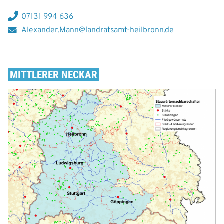
07131 994 636
Alexander.Mann@landratsamt-heilbronn.de
MITTLERER NECKAR