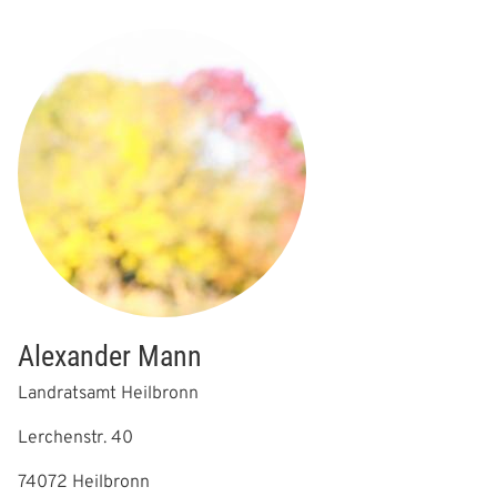
Alexander Mann
Landratsamt Heilbronn
Lerchenstr. 40
74072 Heilbronn