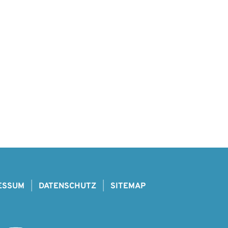
ESSUM
DATENSCHUTZ
SITEMAP